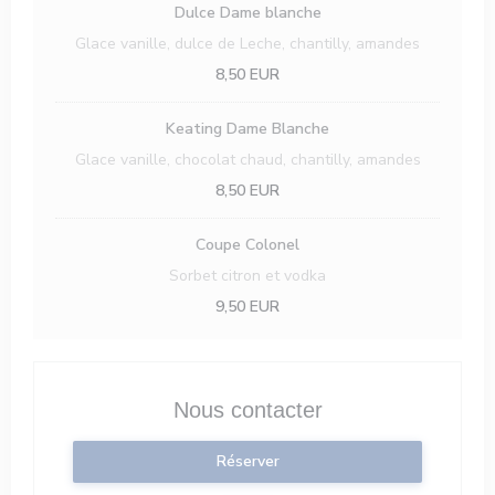
Dulce Dame blanche
Glace vanille, dulce de Leche, chantilly, amandes
8,50 EUR
Keating Dame Blanche
Glace vanille, chocolat chaud, chantilly, amandes
8,50 EUR
Coupe Colonel
Sorbet citron et vodka
9,50 EUR
Nous contacter
Réserver