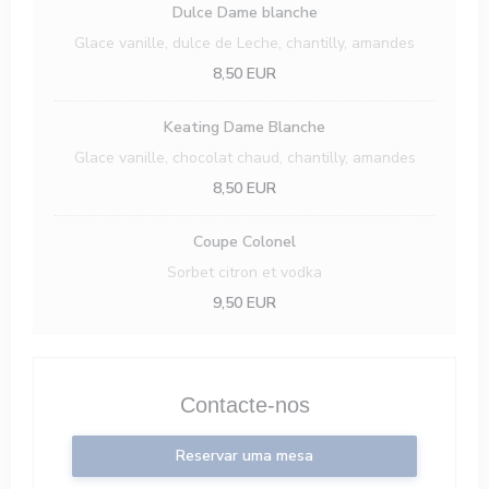
Dulce Dame blanche
Glace vanille, dulce de Leche, chantilly, amandes
8,50 EUR
Keating Dame Blanche
Glace vanille, chocolat chaud, chantilly, amandes
8,50 EUR
Coupe Colonel
Sorbet citron et vodka
9,50 EUR
Contacte-nos
Reservar uma mesa