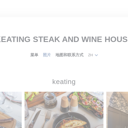
EATING STEAK AND WINE HOU
菜单
照片
地图和联系方式
ZH
keating