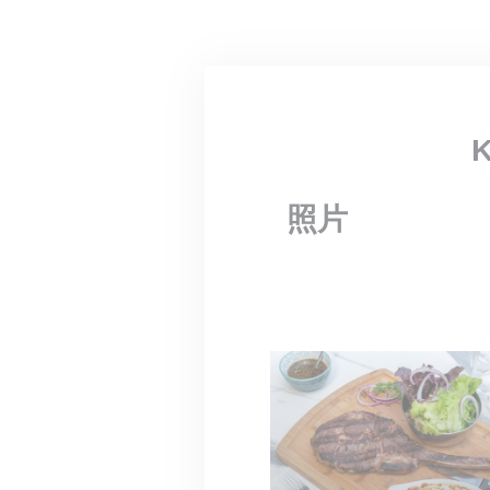
Cookie管理面板
K
照片