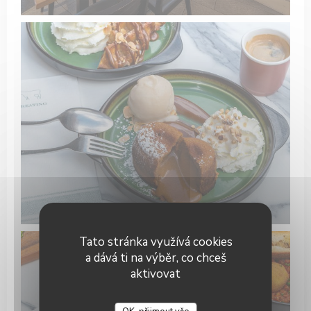
Tato stránka využívá cookies
a dává ti na výběr, co chceš
aktivovat