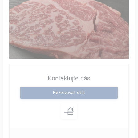
Kontaktujte nás
Rezervovat stůl