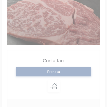
Contattaci
Prenota