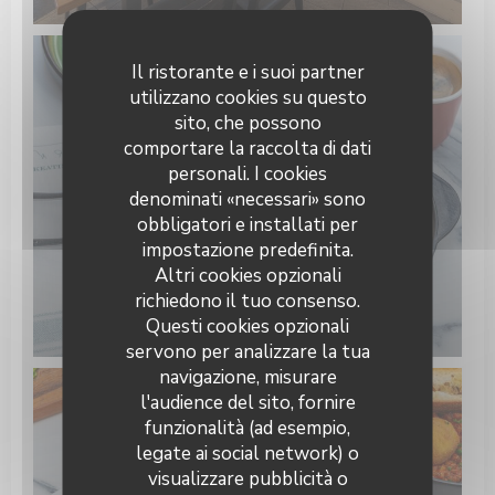
Il ristorante e i suoi partner
utilizzano cookies su questo
sito, che possono
comportare la raccolta di dati
personali. I cookies
denominati «necessari» sono
obbligatori e installati per
impostazione predefinita.
Altri cookies opzionali
richiedono il tuo consenso.
Questi cookies opzionali
servono per analizzare la tua
navigazione, misurare
l'audience del sito, fornire
funzionalità (ad esempio,
legate ai social network) o
visualizzare pubblicità o