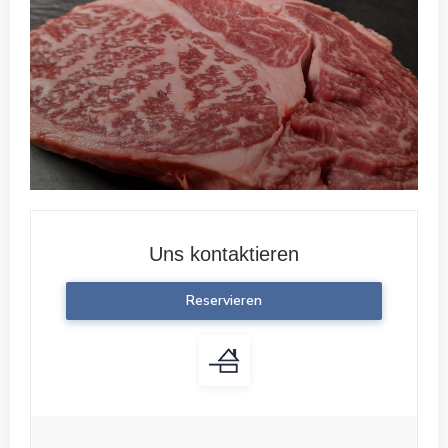
Uns kontaktieren
Reservieren