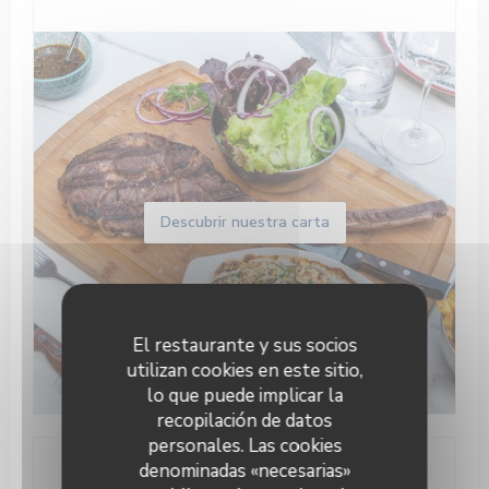
Descubrir nuestra carta
El restaurante y sus socios
utilizan cookies en este sitio,
lo que puede implicar la
recopilación de datos
personales. Las cookies
denominadas «necesarias»
Información general