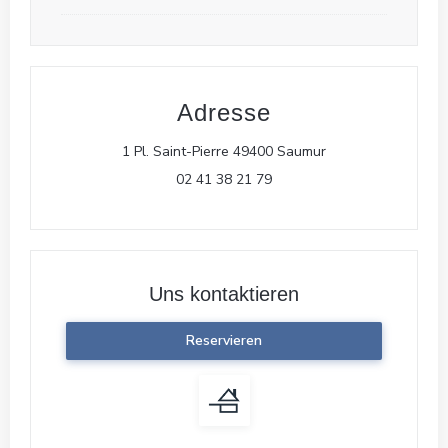
Adresse
((öffnet ein neues 
1 Pl. Saint-Pierre 49400 Saumur
02 41 38 21 79
Uns kontaktieren
Reservieren