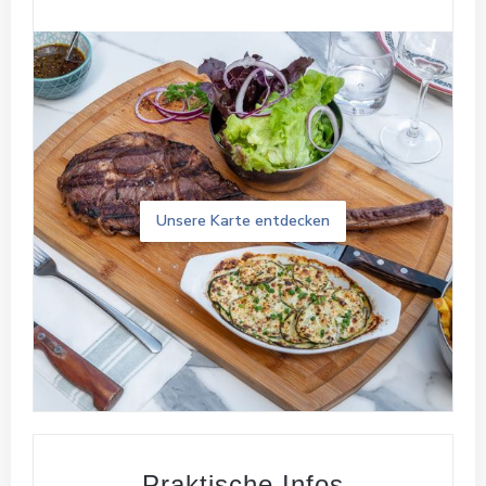
Unsere Karte entdecken
Praktische Infos