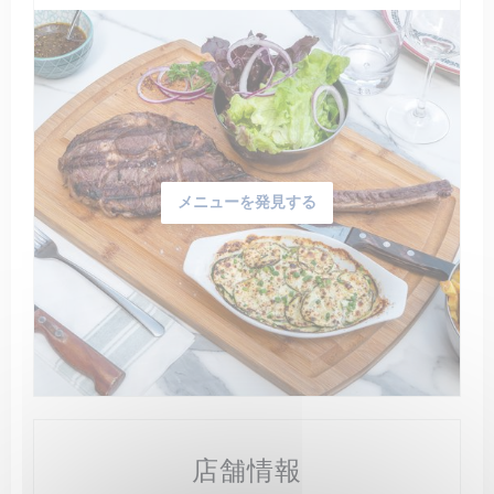
メニューを発見する
店舗情報