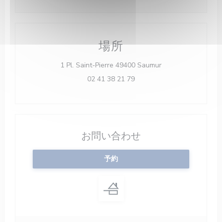
場所
((新しいウィンドウ
1 Pl. Saint-Pierre 49400 Saumur
02 41 38 21 79
お問い合わせ
予約